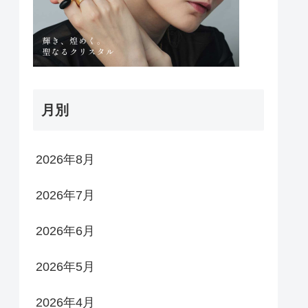
月別
2026年8月
2026年7月
2026年6月
2026年5月
2026年4月