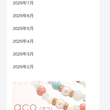
2025年7月
2025年6月
2025年5月
2025年4月
2025年3月
2025年2月