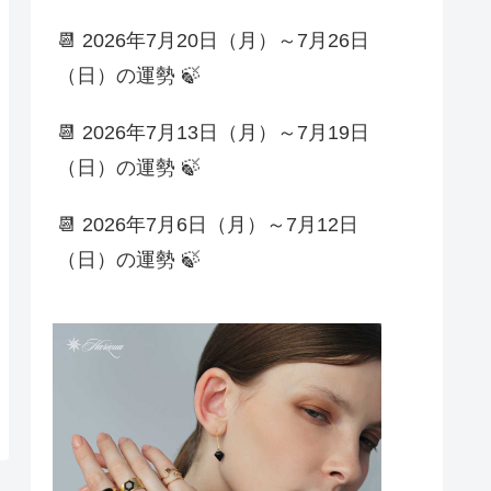
📆 2026年7月20日（月）～7月26日
（日）の運勢 🍃
📆 2026年7月13日（月）～7月19日
（日）の運勢 🍃
📆 2026年7月6日（月）～7月12日
（日）の運勢 🍃