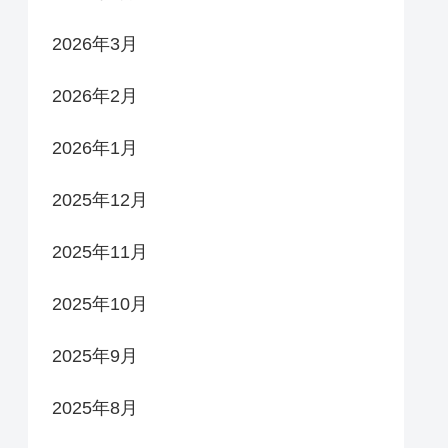
2026年3月
2026年2月
2026年1月
2025年12月
2025年11月
2025年10月
2025年9月
2025年8月