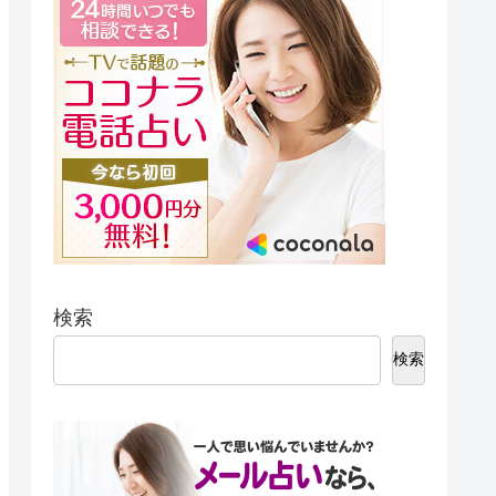
検索
検索