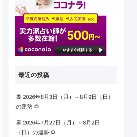
最近の投稿
📆 2026年8月3日（月）～8月9日（日）
の運勢 🌻
📆 2026年7月27日（月）～8月2日
（日）の運勢 🌻